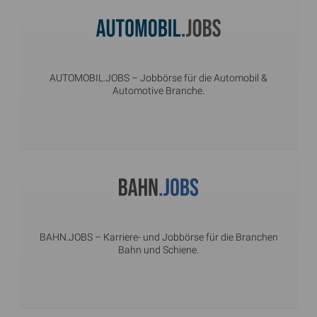
AUTOMOBIL.JOBS
– Jobbörse für die Automobil &
Automotive Branche.
BAHN.JOBS
– Karriere- und Jobbörse für die Branchen
Bahn und Schiene.