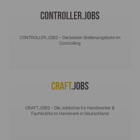
CONTROLLER.JOBS
– Die besten Stellenangebote im
Controlling
CRAFT.JOBS
– Die Jobbörse für Handwerker &
Fachkräfte im Handwerk in Deutschland