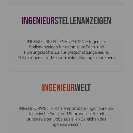
INGENIEURSTELLENANZEIGEN
– Ingenieur
Stellenanzeigen für technische Fach- und
Führungskräfte u.a. für Wirtschaftsingenieure,
Elektroingenieure, Mechatroniker, Bauingenieure uvm.
INGENIEURWELT
– Karriereportal für Ingenieure und
technische Fach- und Führungskräfte mit
bundesweiten Jobs aus allen Bereichen des
Ingenieurwesens.