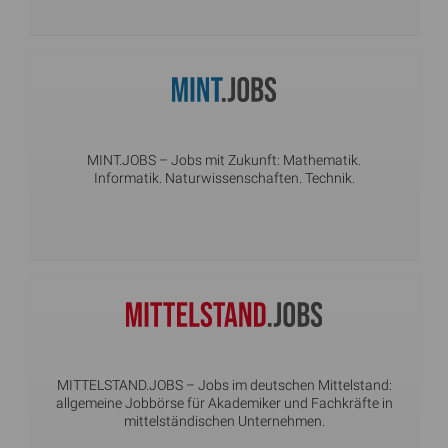
MINT.JOBS
– Jobs mit Zukunft: Mathematik.
Informatik. Naturwissenschaften. Technik.
MITTELSTAND.JOBS
– Jobs im deutschen Mittelstand:
allgemeine Jobbörse für Akademiker und Fachkräfte in
mittelständischen Unternehmen.