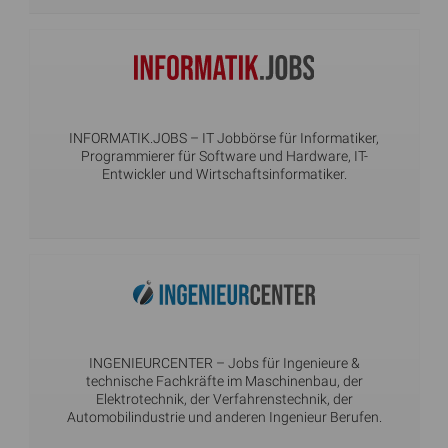
INFORMATIK.JOBS
– IT Jobbörse für Informatiker,
Programmierer für Software und Hardware, IT-
Entwickler und Wirtschaftsinformatiker.
INGENIEURCENTER
– Jobs für Ingenieure &
technische Fachkräfte im Maschinenbau, der
Elektrotechnik, der Verfahrenstechnik, der
Automobilindustrie und anderen Ingenieur Berufen.