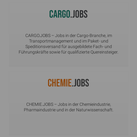
CARGO.JOBS
– Jobs in der Cargo-Branche, im
Transportmanagement und im Paket- und
Speditionsversand für ausgebildete Fach- und
Führungskräfte sowie für qualifizierte Quereinsteiger.
CHEMIE.JOBS
– Jobs in der Chemieindustrie,
Pharmaindustrie und in der Naturwissenschaft.