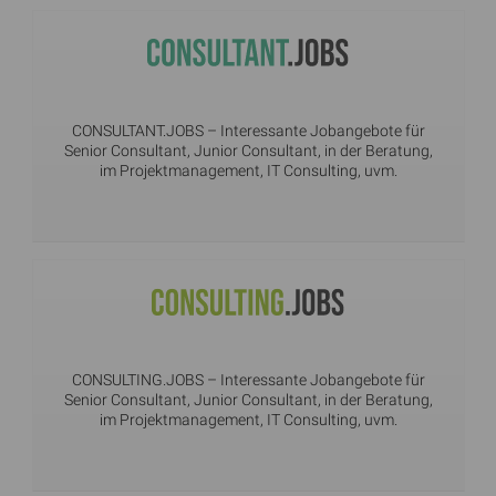
CONSULTANT.JOBS
– Interessante Jobangebote für
Senior Consultant, Junior Consultant, in der Beratung,
im Projektmanagement, IT Consulting, uvm.
CONSULTING.JOBS
– Interessante Jobangebote für
Senior Consultant, Junior Consultant, in der Beratung,
im Projektmanagement, IT Consulting, uvm.