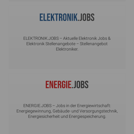
ELEKTRONIK.JOBS
– Aktuelle Elektronik Jobs &
Elektronik Stellenangebote – Stellenangebot
Elektroniker.
ENERGIE.JOBS
– Jobs in der Energiewirtschaft:
Energiegewinnung, Gebäude- und Versorgungstechnik,
Energiesicherheit und Energiespeicherung.