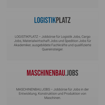
LOGISTIKPLATZ
– Jobbörse für Logistik Jobs, Cargo
Jobs, Materialwirtschaft Jobs und Spedition Jobs für
Akademiker, ausgebildete Fachkräfte und qualifizierte
Quereinsteiger.
MASCHINENBAU.JOBS
– Jobbörse für Jobs in der
Entwicklung, Konstruktion und Produktion von
Maschinen.