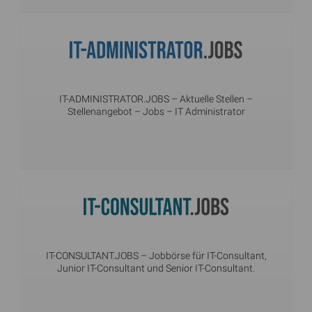
IT-ADMINISTRATOR.JOBS
– Aktuelle Stellen –
Stellenangebot – Jobs – IT Administrator
IT-CONSULTANT.JOBS
– Jobbörse für IT-Consultant,
Junior IT-Consultant und Senior IT-Consultant.