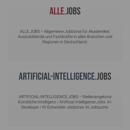
ALLE.JOBS
– Allgemeine Jobbörse für Akademiker,
Auszubildende und Fachkräfte in allen Branchen und
Regionen in Deutschland.
ARTIFICIAL-INTELLIGENCE.JOBS
– Stellenangebote
Künstliche Intelligenz / Artificial Intelligence Jobs. AI-
Developer / KI-Entwickler Jobbörse. KI Jobsuche.