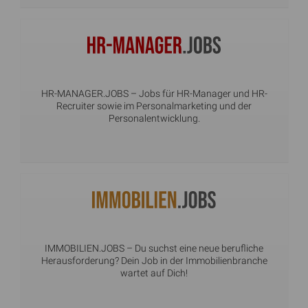
HR-MANAGER.JOBS
– Jobs für HR-Manager und HR-
Recruiter sowie im Personalmarketing und der
Personalentwicklung.
IMMOBILIEN.JOBS
– Du suchst eine neue berufliche
Herausforderung? Dein Job in der Immobilienbranche
wartet auf Dich!