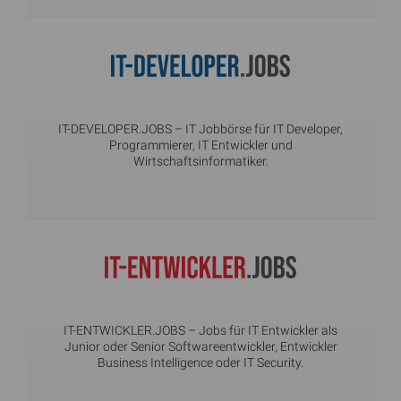
IT-DEVELOPER.JOBS
– IT Jobbörse für IT Developer,
Programmierer, IT Entwickler und
Wirtschaftsinformatiker.
IT-ENTWICKLER.JOBS
– Jobs für IT Entwickler als
Junior oder Senior Softwareentwickler, Entwickler
Business Intelligence oder IT Security.