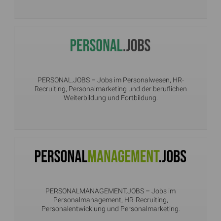
PERSONAL.JOBS
– Jobs im Personalwesen, HR-
Recruiting, Personalmarketing und der beruflichen
Weiterbildung und Fortbildung.
PERSONALMANAGEMENT.JOBS
– Jobs im
Personalmanagement, HR-Recruiting,
Personalentwicklung und Personalmarketing.