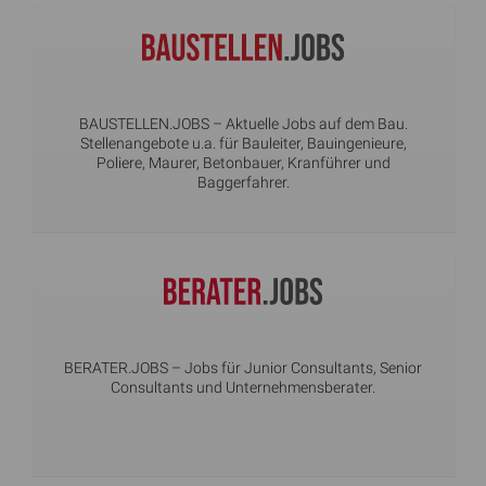
BAUSTELLEN.JOBS
– Aktuelle Jobs auf dem Bau.
Stellenangebote u.a. für Bauleiter, Bauingenieure,
Poliere, Maurer, Betonbauer, Kranführer und
Baggerfahrer.
BERATER.JOBS
– Jobs für Junior Consultants, Senior
Consultants und Unternehmensberater.