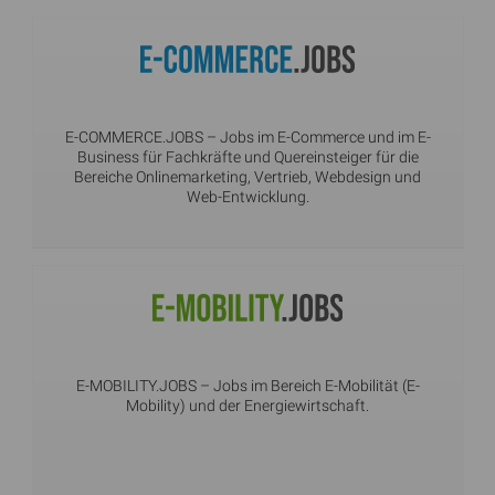
E-COMMERCE.JOBS
– Jobs im E-Commerce und im E-
Business für Fachkräfte und Quereinsteiger für die
Bereiche Onlinemarketing, Vertrieb, Webdesign und
Web-Entwicklung.
E-MOBILITY.JOBS
– Jobs im Bereich E-Mobilität (E-
Mobility) und der Energiewirtschaft.