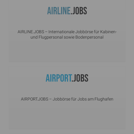
AIRLINE.JOBS
– Internationale Jobbörse für Kabinen-
und Flugpersonal sowie Bodenpersonal
AIRPORT.JOBS
– Jobbörse für Jobs am Flughafen