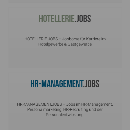
HOTELLERIE.JOBS
– Jobbörse für Karriere im
Hotelgewerbe & Gastgewerbe
HR-MANAGEMENT.JOBS
– Jobs im HR-Management,
Personalmarketing, HR-Recruiting und der
Personalentwicklung.