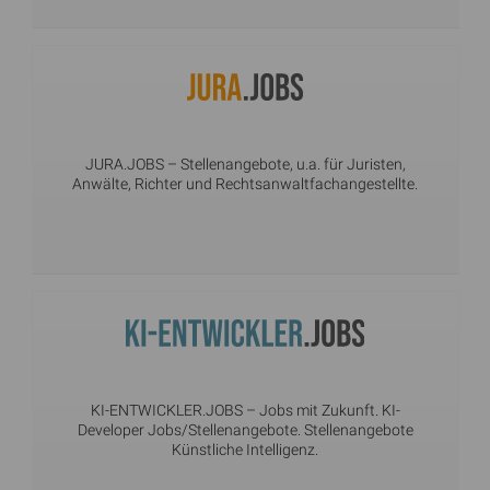
JURA.JOBS
– Stellenangebote, u.a. für Juristen,
Anwälte, Richter und Rechtsanwaltfachangestellte.
KI-ENTWICKLER.JOBS
– Jobs mit Zukunft. KI-
Developer Jobs/Stellenangebote. Stellenangebote
Künstliche Intelligenz.