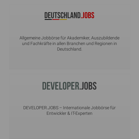
Allgemeine Jobbörse für Akademiker, Auszubildende
und Fachkräfte in allen Branchen und Regionen in
Deutschland.
DEVELOPER.JOBS
– Internationale Jobbörse für
Entwickler & IT-Experten