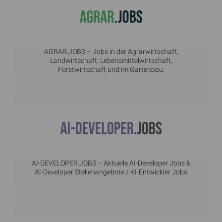
AGRAR.JOBS
– Jobs in der Agrarwirtschaft,
Landwirtschaft, Lebensmittelwirtschaft,
Forstwirtschaft und im Gartenbau.
AI-DEVELOPER.JOBS
– Aktuelle AI-Developer Jobs &
AI-Developer Stellenangebote / KI-Entwickler Jobs