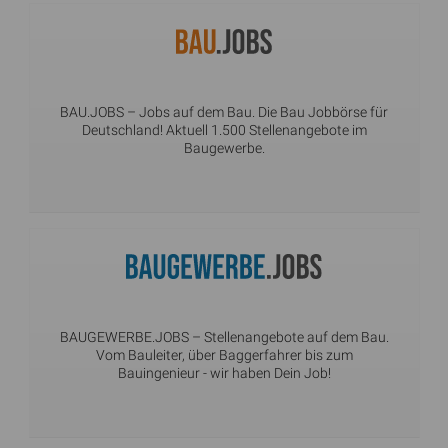
BAU.JOBS
– Jobs auf dem Bau. Die Bau Jobbörse für
Deutschland! Aktuell 1.500 Stellenangebote im
Baugewerbe.
BAUGEWERBE.JOBS
– Stellenangebote auf dem Bau.
Vom Bauleiter, über Baggerfahrer bis zum
Bauingenieur - wir haben Dein Job!