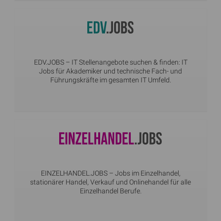
EDV.JOBS
– IT Stellenangebote suchen & finden: IT
Jobs für Akademiker und technische Fach- und
Führungskräfte im gesamten IT Umfeld.
EINZELHANDEL.JOBS
– Jobs im Einzelhandel,
stationärer Handel, Verkauf und Onlinehandel für alle
Einzelhandel Berufe.