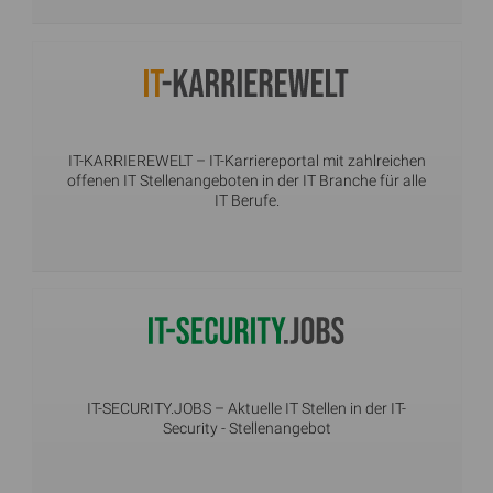
IT-KARRIEREWELT
– IT-Karriereportal mit zahlreichen
offenen IT Stellenangeboten in der IT Branche für alle
IT Berufe.
IT-SECURITY.JOBS
– Aktuelle IT Stellen in der IT-
Security - Stellenangebot