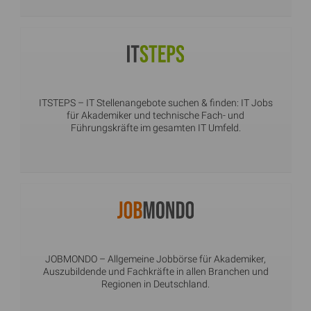
ITSTEPS
– IT Stellenangebote suchen & finden: IT Jobs
für Akademiker und technische Fach- und
Führungskräfte im gesamten IT Umfeld.
JOBMONDO
– Allgemeine Jobbörse für Akademiker,
Auszubildende und Fachkräfte in allen Branchen und
Regionen in Deutschland.