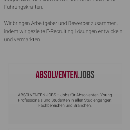
Führungskräften.
Wir bringen Arbeitgeber und Bewerber zusammen,
indem wir gezielte E-Recruiting Lösungen entwickeln
und vermarkten.
ABSOLVENTEN.JOBS
– Jobs für Absolventen, Young
Professionals und Studenten in allen Studiengängen,
Fachbereichen und Branchen.