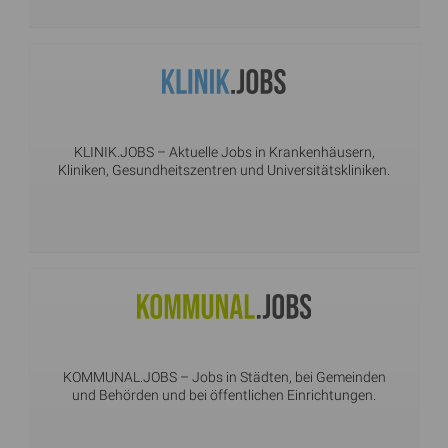
KLINIK.JOBS
– Aktuelle Jobs in Krankenhäusern,
Kliniken, Gesundheitszentren und Universitätskliniken.
KOMMUNAL.JOBS
– Jobs in Städten, bei Gemeinden
und Behörden und bei öffentlichen Einrichtungen.