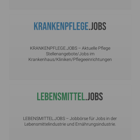
KRANKENPFLEGE.JOBS
– Aktuelle Pflege
Stellenangebote/Jobs im
Krankenhaus/Kliniken/Pflegeeinrichtungen
LEBENSMITTEL.JOBS
– Jobbörse für Jobs in der
Lebensmittelindustrie und Ernährungsindustrie.