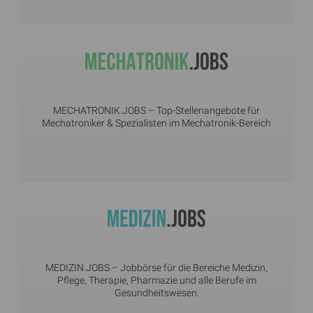
MECHATRONIK.JOBS
– Top-Stellenangebote für
Mechatroniker & Spezialisten im Mechatronik-Bereich
MEDIZIN.JOBS
– Jobbörse für die Bereiche Medizin,
Pflege, Therapie, Pharmazie und alle Berufe im
Gesundheitswesen.