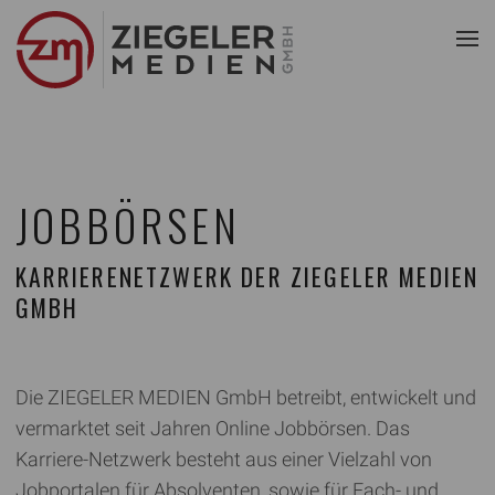
JOBBÖRSEN
KARRIERENETZWERK DER ZIEGELER MEDIEN
GMBH
Die ZIEGELER MEDIEN GmbH betreibt, entwickelt und
vermarktet seit Jahren Online Jobbörsen. Das
Karriere-Netzwerk besteht aus einer Vielzahl von
Jobportalen für Absolventen, sowie für Fach- und